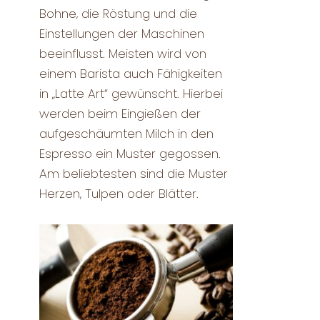
Bohne, die Röstung und die
Einstellungen der Maschinen
beeinflusst. Meisten wird von
einem Barista auch Fähigkeiten
in „Latte Art“ gewünscht. Hierbei
werden beim Eingießen der
aufgeschäumten Milch in den
Espresso ein Muster gegossen.
Am beliebtesten sind die Muster
Herzen, Tulpen oder Blätter.