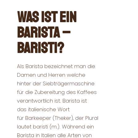
Was ist ein
Barista –
Baristi?
Als Barista bezeichnet man die
Damen und Herren welche
hinter der Siebträgermaschine
für die Zubereitung des Kaffees
verantwortlich ist. Barista ist
das italienische Wort
für Barkeeper (Theker), der Plural
lautet baristi (m.). Während ein
Barista in Italien alle Arten von