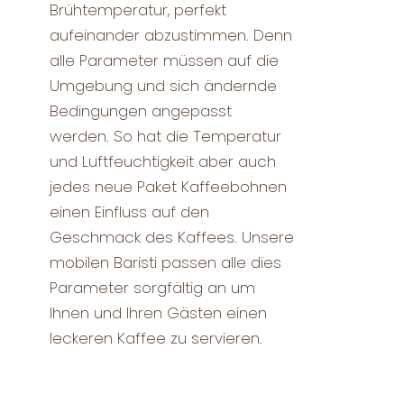
Brühtemperatur, perfekt
aufeinander abzustimmen. Denn
alle Parameter müssen auf die
Umgebung und sich ändernde
Bedingungen angepasst
werden. So hat die Temperatur
und Luftfeuchtigkeit aber auch
jedes neue Paket Kaffeebohnen
einen Einfluss auf den
Geschmack des Kaffees. Unsere
mobilen Baristi passen alle dies
Parameter sorgfältig an um
Ihnen und Ihren Gästen einen
leckeren Kaffee zu servieren.