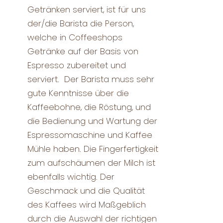
Getränken serviert, ist für uns
der/die Barista die Person,
welche in Coffeeshops
Getränke auf der Basis von
Espresso zubereitet und
serviert. Der Barista muss sehr
gute Kenntnisse über die
Kaffeebohne, die Röstung, und
die Bedienung und Wartung der
Espressomaschine und Kaffee
Mühle haben. Die Fingerfertigkeit
zum aufschäumen der Milch ist
ebenfalls wichtig. Der
Geschmack und die Qualität
des Kaffees wird Maßgeblich
durch die Auswahl der richtigen