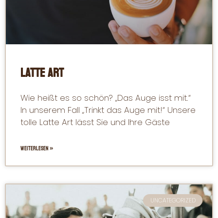
Latte Art
Wie heißt es so schön? „Das Auge isst mit.“
In unserem Fall „Trinkt das Auge mit!“ Unsere
tolle Latte Art lässt Sie und Ihre Gäste
WEITERLESEN »
UNCATEGORIZED