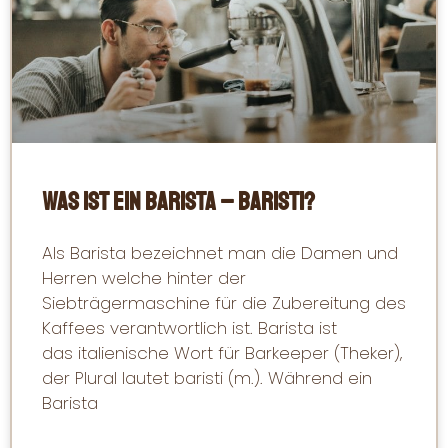
Was ist ein Barista – Baristi?
Als Barista bezeichnet man die Damen und
Herren welche hinter der
Siebträgermaschine für die Zubereitung des
Kaffees verantwortlich ist. Barista ist
das italienische Wort für Barkeeper (Theker),
der Plural lautet baristi (m.). Während ein
Barista